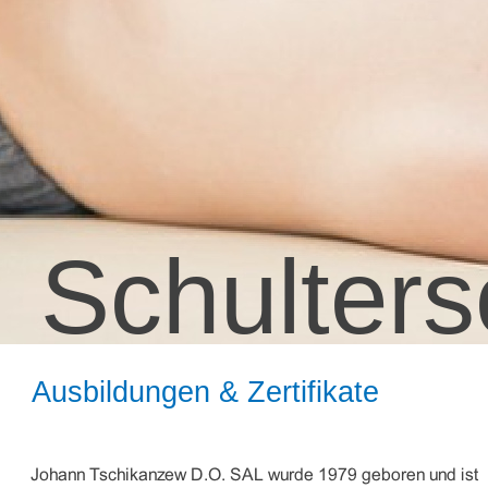
Schulter
Mus
Ausbildungen & Zertifikate