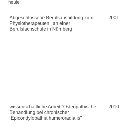
Abgeschlossene Berufsausbildung zum
2001
Physiotherapeuten an einer
Berufsfachschule in Nürnberg
wissenschaftliche Arbeit "Osteopathische
2010
Behandlung bei chronischer
Epicondylopathia humeroradialis"